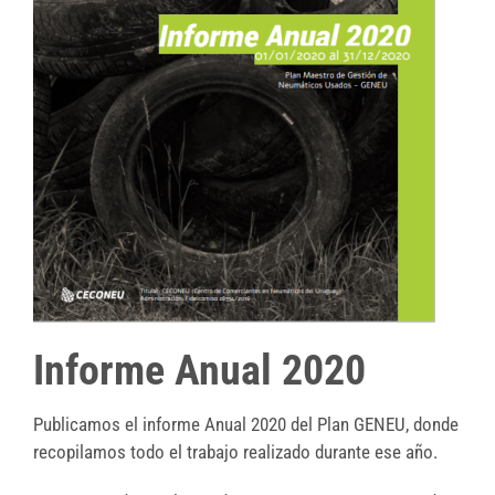
Informe Anual 2020
Publicamos el informe Anual 2020 del Plan GENEU, donde
recopilamos todo el trabajo realizado durante ese año.