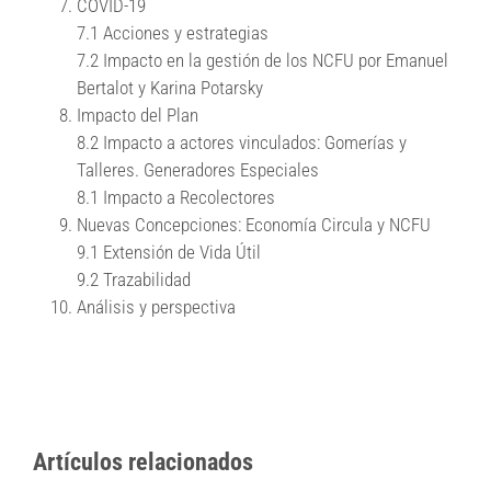
COVID-19
7.1 Acciones y estrategias
7.2 Impacto en la gestión de los NCFU por Emanuel
Bertalot y Karina Potarsky
Impacto del Plan
8.2 Impacto a actores vinculados: Gomerías y
Talleres. Generadores Especiales
8.1 Impacto a Recolectores
Nuevas Concepciones: Economía Circula y NCFU
9.1 Extensión de Vida Útil
9.2 Trazabilidad
Análisis y perspectiva
Artículos relacionados