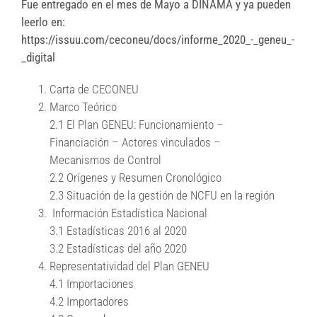
Fue entregado en el mes de Mayo a DINAMA y ya pueden
leerlo en:
https://issuu.com/ceconeu/docs/informe_2020_-_geneu_-
_digital
Carta de CECONEU
Marco Teórico
2.1 El Plan GENEU: Funcionamiento –
Financiación – Actores vinculados –
Mecanismos de Control
2.2 Orígenes y Resumen Cronológico
2.3 Situación de la gestión de NCFU en la región
Información Estadística Nacional
3.1 Estadísticas 2016 al 2020
3.2 Estadísticas del año 2020
Representatividad del Plan GENEU
4.1 Importaciones
4.2 Importadores