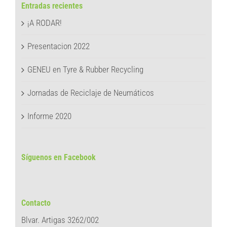
Entradas recientes
¡A RODAR!
Presentacion 2022
GENEU en Tyre & Rubber Recycling
Jornadas de Reciclaje de Neumáticos
Informe 2020
Síguenos en Facebook
Contacto
Blvar. Artigas 3262/002