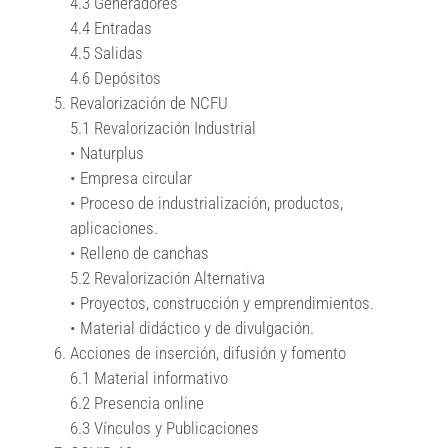
4.3 Generadores
4.4 Entradas
4.5 Salidas
4.6 Depósitos
Revalorización de NCFU
5.1 Revalorización Industrial
• Naturplus
• Empresa circular
• Proceso de industrialización, productos,
aplicaciones.
• Relleno de canchas
5.2 Revalorización Alternativa
• Proyectos, construcción y emprendimientos.
• Material didáctico y de divulgación.
Acciones de inserción, difusión y fomento
6.1 Material informativo
6.2 Presencia online
6.3 Vínculos y Publicaciones